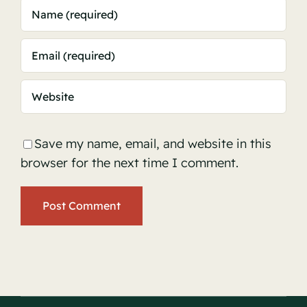
Save my name, email, and website in this
browser for the next time I comment.