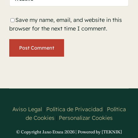
Save my name, email, and website in this
browser for the next time I comment.
Aviso Legal
|
Política de Privacidad
|
Política
de Cookies
|
Personalizar Cookies
© Copyright Jaxo Etxea 2026 | Powered by [TEKNIK]