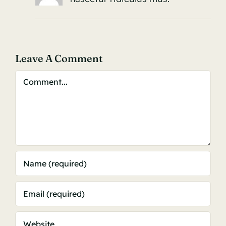
Leave A Comment
Comment