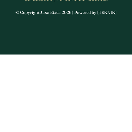
© Copyright Jaxo Etxea 2026 | Powered by [TEKNIK]